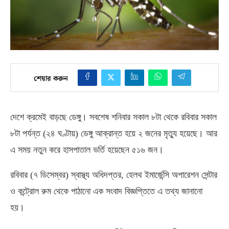
শেয়ার করুন
দেশে ক্রমেই বাড়ছে ডেঙ্গু। সবশেষ শনিবার সকাল ৮টা থেকে রবিবার সকাল
৮টা পর্যন্ত
(
২৪ ঘণ্টায়
)
ডেঙ্গু আক্রান্ত হয়ে ২ জনের মৃত্যু হয়েছে। আর
এ সময় নতুন করে হাসপাতাল ভর্তি হয়েছেন ৫১৬ জন।
রবিবার
(
৭ ডিসেম্বর
)
স্বাস্থ্য অধিদপ্তর
,
হেলথ ইমার্জেন্সি অপারেশন সেন্টার
ও কন্ট্রোল রুম থেকে পাঠানো এক সংবাদ বিজ্ঞপ্তিতে এ তথ্য জানানো
হয়।