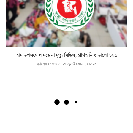
হাম উপসর্গে থামছে না মৃত্যু মিছিল, প্রাণহানি ছাড়ালো ৮২৫
সর্বশেষ সম্পাদনা:
২৭ জুলাই ২০২৬, ১৮:২৩