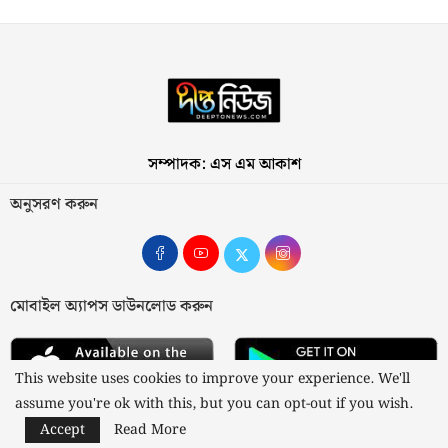
সম্পাদক: এস এম আকাশ
অনুসরণ করুন
মোবাইল অ্যাপস ডাউনলোড করুন
This website uses cookies to improve your experience. We'll
assume you're ok with this, but you can opt-out if you wish.
Accept
Read More