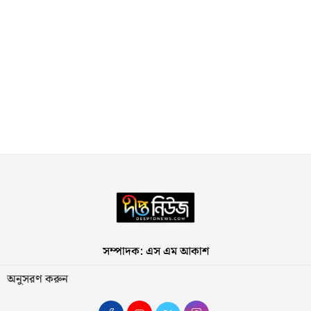
সম্পাদক: এস এম আকাশ
অনুসরণ করুন