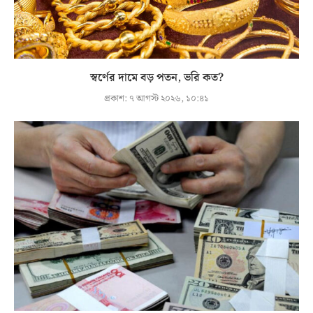
স্বর্ণের দামে বড় পতন, ভরি কত?
প্রকাশ:
৭ আগস্ট ২০২৬, ১০:৪১