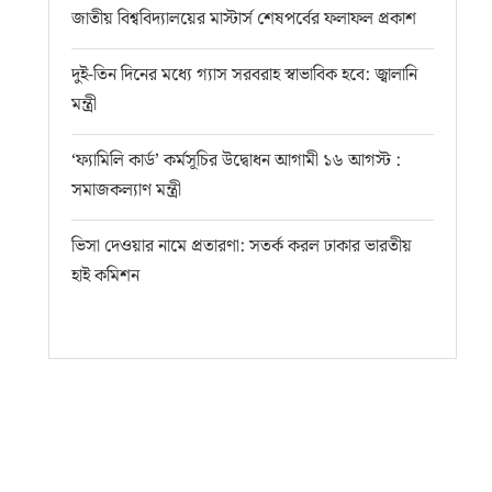
জাতীয় বিশ্ববিদ্যালয়ের মাস্টার্স শেষপর্বের ফলাফল প্রকাশ
দুই-তিন দিনের মধ্যে গ্যাস সরবরাহ স্বাভাবিক হবে: জ্বালানি
মন্ত্রী
‘ফ্যামিলি কার্ড’ কর্মসূচির উদ্বোধন আগামী ১৬ আগস্ট :
সমাজকল্যাণ মন্ত্রী
ভিসা দেওয়ার নামে প্রতারণা: সতর্ক করল ঢাকার ভারতীয়
হাই কমিশন