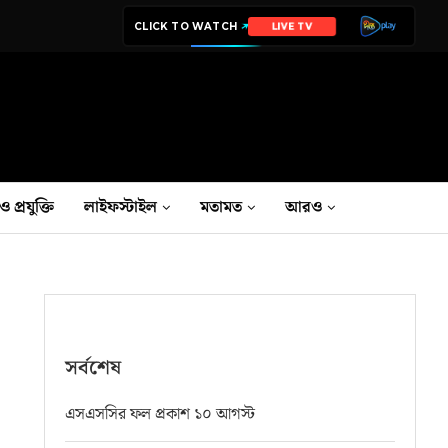
CLICK TO WATCH
NEWS
ও প্রযুক্তি
লাইফস্টাইল
মতামত
আরও
সর্বশেষ
এসএসসির ফল প্রকাশ ১০ আগস্ট