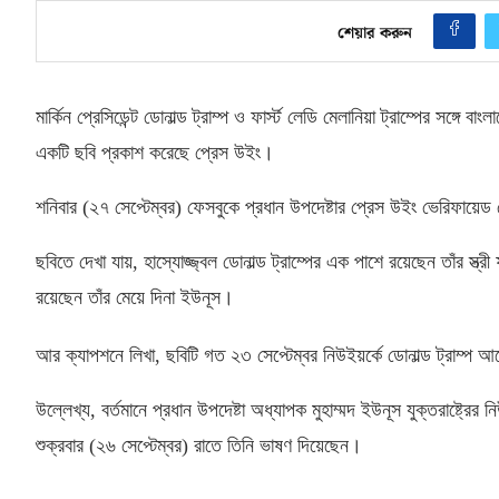
শেয়ার করুন
মার্কিন প্রেসিডেন্ট ডোনাল্ড ট্রাম্প ও ফার্স্ট লেডি মেলানিয়া ট্রাম্পের সঙ্গে ব
একটি ছবি প্রকাশ করেছে প্রেস উইং।
শনিবার
(
২৭ সেপ্টেম্বর
)
ফেসবুকে প্রধান উপদেষ্টার প্রেস উইং ভেরিফায়ে
ছবিতে দেখা যায়
,
হাস্যোজ্জ্বল ডোনাল্ড ট্রাম্পের এক পাশে রয়েছেন তাঁর স্ত্রী ফ
রয়েছেন তাঁর মেয়ে দিনা ইউনূস।
আর ক্যাপশনে লিখা
,
ছবিটি গত ২৩ সেপ্টেম্বর নিউইয়র্কে ডোনাল্ড ট্রাম্প 
উল্লেখ্য
,
বর্তমানে প্রধান উপদেষ্টা অধ্যাপক মুহাম্মদ ইউনূস যুক্তরাষ্ট
শুক্রবার
(
২৬ সেপ্টেম্বর
)
রাতে তিনি ভাষণ দিয়েছেন।