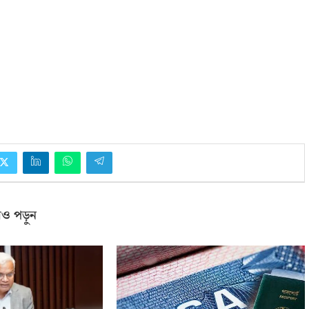
ও পড়ুন