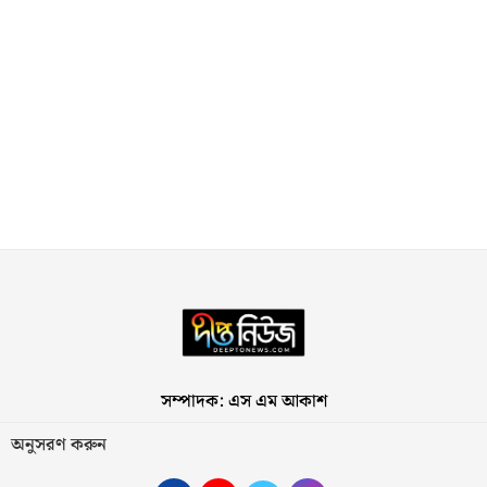
সম্পাদক: এস এম আকাশ
অনুসরণ করুন