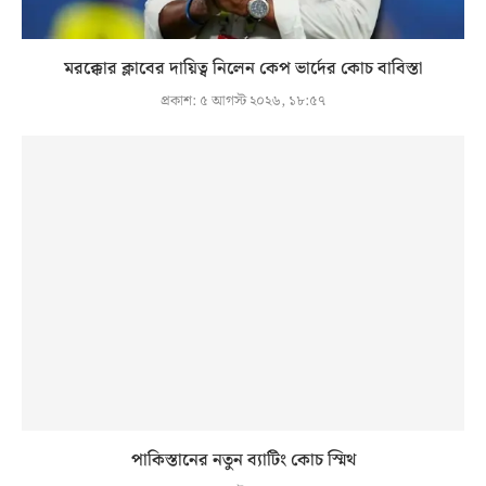
মরক্কোর ক্লাবের দায়িত্ব নিলেন কেপ ভার্দের কোচ বাবিস্তা
প্রকাশ:
৫ আগস্ট ২০২৬, ১৮:৫৭
পাকিস্তানের নতুন ব্যাটিং কোচ স্মিথ