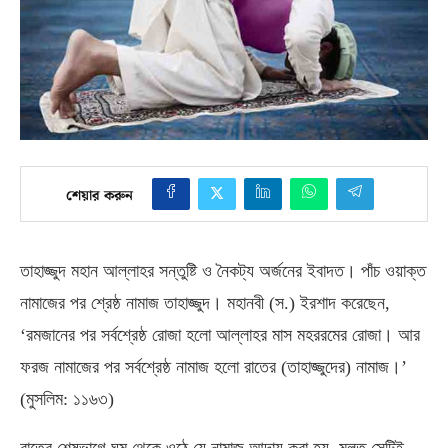
শেয়ার করুন
তাহাজ্জুদ মহান আল্লাহর সন্তুষ্টি ও নৈকট্য অর্জনের ইবাদত। পাঁচ ওয়াক্ত
নামাজের পর শ্রেষ্ঠ নামাজ তাহাজ্জুদ। মহানবী
(
স
.)
ইরশাদ করেছেন
,
‘
রমজানের পর সর্বশ্রেষ্ঠ রোজা হলো আল্লাহর মাস মহররমের রোজা। আর
ফরজ নামাজের পর সর্বশ্রেষ্ঠ নামাজ হলো রাতের
(
তাহাজ্জুদের
)
নামাজ।’
(
মুসলিম
:
১১৬৩
)