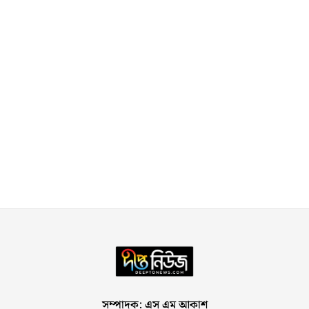
সম্পাদক: এস এম আকাশ