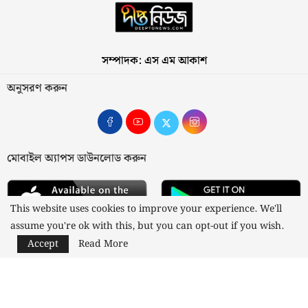
সম্পাদক: এস এম আকাশ
অনুসরণ করুন
মোবাইল অ্যাপস ডাউনলোড করুন
This website uses cookies to improve your experience. We'll
assume you're ok with this, but you can opt-out if you wish.
Accept
Read More
আমাদের সম্পর্কে
যোগাযোগ
বিজ্ঞাপন
গোপনীয়তা নীতি
নীতিমালা