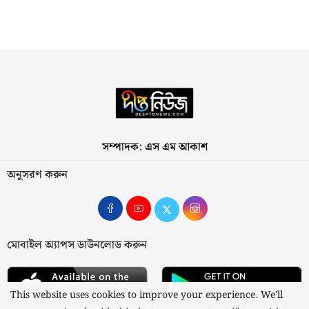
সম্পাদক: এস এম আকাশ
অনুসরণ করুন
মোবাইল অ্যাপস ডাউনলোড করুন
This website uses cookies to improve your experience. We'll