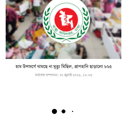
হাম উপসর্গে থামছে না মৃত্যু মিছিল, প্রাণহানি ছাড়ালো ৮২৫
সর্বশেষ সম্পাদনা:
২৭ জুলাই ২০২৬, ১৮:২৩