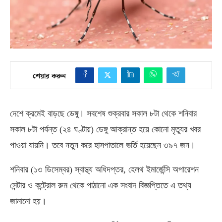
শেয়ার করুন
দেশে ক্রমেই বাড়ছে ডেঙ্গু। সবশেষ শুক্রবার সকাল ৮টা থেকে শনিবার
সকাল ৮টা পর্যন্ত
(
২৪ ঘণ্টায়
)
ডেঙ্গু আক্রান্ত হয়ে কোনো মৃত্যুর খবর
পাওয়া যায়নি। তবে নতুন করে হাসপাতালে ভর্তি হয়েছেন ৩৯৭ জন।
শনিবার
(
১৩ ডিসেম্বর
)
স্বাস্থ্য অধিদপ্তর
,
হেলথ ইমার্জেন্সি অপারেশন
সেন্টার ও কন্ট্রোল রুম থেকে পাঠানো এক সংবাদ বিজ্ঞপ্তিতে এ তথ্য
জানানো হয়।