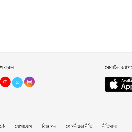
ণ করুন
মোবাইল অ্যা
্কে
যোগাযোগ
বিজ্ঞাপন
গোপনীয়তা নীতি
নীতিমালা