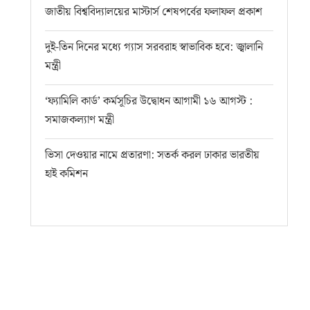
জাতীয় বিশ্ববিদ্যালয়ের মাস্টার্স শেষপর্বের ফলাফল প্রকাশ
দুই-তিন দিনের মধ্যে গ্যাস সরবরাহ স্বাভাবিক হবে: জ্বালানি
মন্ত্রী
‘ফ্যামিলি কার্ড’ কর্মসূচির উদ্বোধন আগামী ১৬ আগস্ট :
সমাজকল্যাণ মন্ত্রী
ভিসা দেওয়ার নামে প্রতারণা: সতর্ক করল ঢাকার ভারতীয়
হাই কমিশন