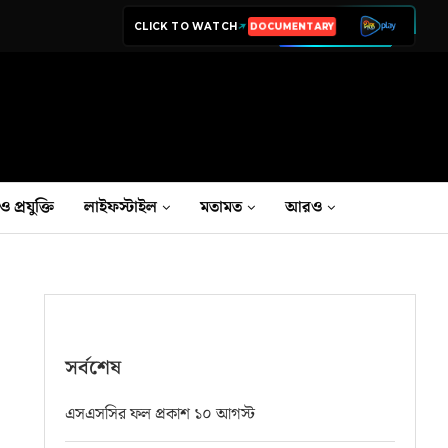
CLICK TO WATCH
LIVE TV
ও প্রযুক্তি
লাইফস্টাইল
মতামত
আরও
সর্বশেষ
এসএসসির ফল প্রকাশ ১০ আগস্ট