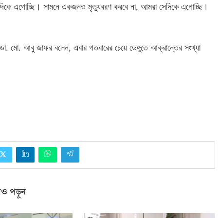
র দিকে এগোচ্ছি। সামনে একজনও মৃত্যুবরণ করবে না
,
আমরা সেদিকে এগোচ্ছি।
 ডা
.
মো
.
আবু জাফর বলেন
,
এবার গতবারের চেয়ে ডেঙ্গুতে আক্রান্তের সংখ্যা
ও পড়ুন