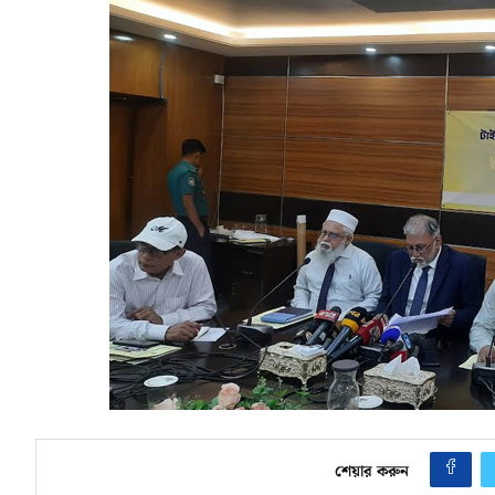
শেয়ার করুন