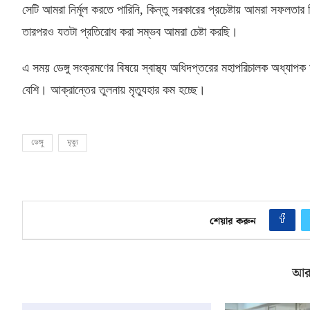
সেটি আমরা নির্মূল করতে পারিনি
,
কিন্তু সরকারের প্রচেষ্টায় আমরা সফলতা
তারপরও যতটা প্রতিরোধ করা সম্ভব আমরা চেষ্টা করছি।
এ সময় ডেঙ্গু সংক্রমণের বিষয়ে স্বাস্থ্য অধিদপ্তরের মহাপরিচালক অধ্যাপক
বেশি। আক্রান্তের তুলনায় মৃত্যুহার কম হচ্ছে।
ডেঙ্গু
মৃত্যু
শেয়ার করুন
আর