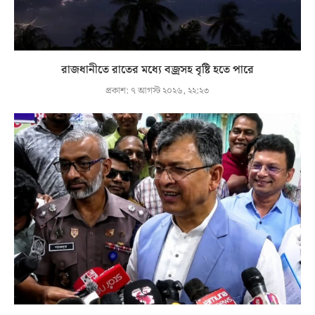
রাজধানীতে রাতের মধ্যে বজ্রসহ বৃষ্টি হতে পারে
প্রকাশ:
৭ আগস্ট ২০২৬, ২২:২৩