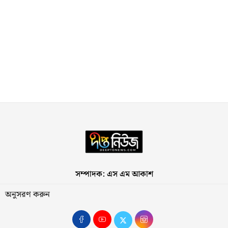
সম্পাদক: এস এম আকাশ
অনুসরণ করুন