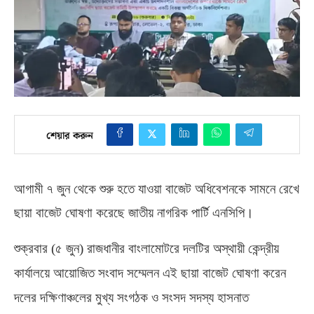
শেয়ার করুন
আগামী ৭ জুন থেকে শুরু হতে যাওয়া বাজেট অধিবেশনকে সামনে রেখে
ছায়া বাজেট ঘোষণা করেছে জাতীয় নাগরিক পার্টি এনসিপি।
শুক্রবার
(
৫ জুন
)
রাজধানীর বাংলামোটরে দলটির অস্থায়ী কেন্দ্রীয়
কার্যালয়ে আয়োজিত সংবাদ সম্মেলন এই ছায়া বাজেট ঘোষণা করেন
দলের দক্ষিণাঞ্চলের মুখ্য সংগঠক ও সংসদ সদস্য হাসনাত