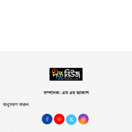
সম্পাদক: এস এম আকাশ
অনুসরণ করুন