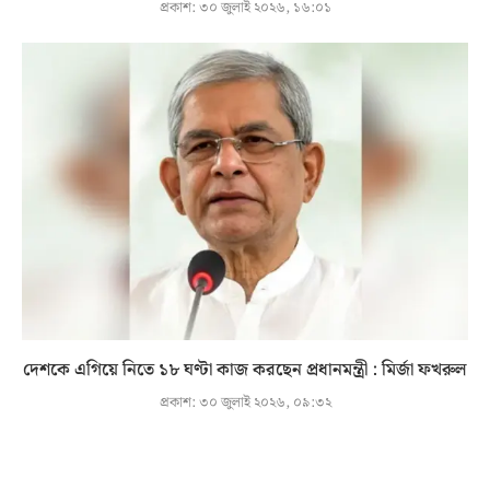
প্রকাশ:
৩০ জুলাই ২০২৬, ১৬:০১
দেশকে এগিয়ে নিতে ১৮ ঘণ্টা কাজ করছেন প্রধানমন্ত্রী : মির্জা ফখরুল
প্রকাশ:
৩০ জুলাই ২০২৬, ০৯:৩২