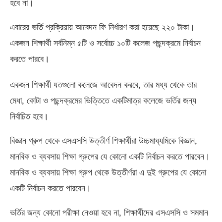
হবে না।
এবারের ভর্তি প্রক্রিয়ায় আবেদন ফি নির্ধারণ করা হয়েছে ২২০ টাকা।
একজন শিক্ষার্থী সর্বনিম্ন ৫টি ও সর্বোচ্চ ১০টি কলেজ পছন্দক্রমে নির্বাচন
করতে পারবে।
একজন শিক্ষার্থী যতগুলো কলেজে আবেদন করবে
,
তার মধ্য থেকে তার
মেধা
,
কোটা ও পছন্দক্রমের ভিত্তিতে একটিমাত্র কলেজে ভর্তির জন্য
নির্বাচিত হবে।
বিজ্ঞান গ্রুপ থেকে এসএসসি উত্তীর্ণ শিক্ষার্থীরা উচ্চমাধ্যমিকে বিজ্ঞান
,
মানবিক ও ব্যবসায় শিক্ষা গ্রুপের যে কোনো একটি নির্বাচন করতে পারবেন।
মানবিক ও ব্যবসায় শিক্ষা গ্রুপ থেকে উত্তীর্ণরা এ দুই গ্রুপের যে কোনো
একটি নির্বাচন করতে পারবেন।
ভর্তির জন্য কোনো পরীক্ষা নেওয়া হবে না
,
শিক্ষার্থীদের এসএসসি ও সমমান