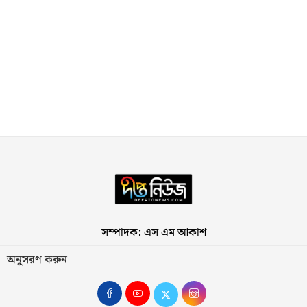
সম্পাদক: এস এম আকাশ
অনুসরণ করুন