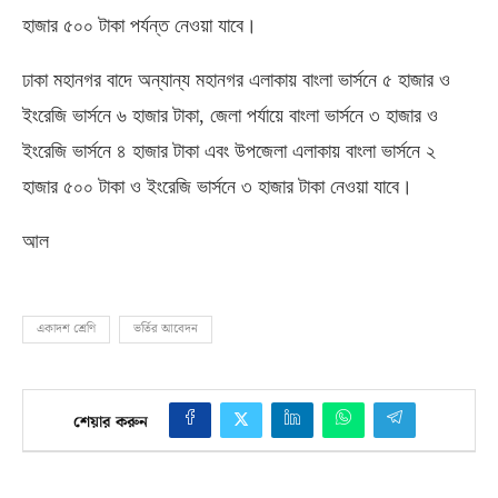
হাজার ৫০০ টাকা পর্যন্ত নেওয়া যাবে।
ঢাকা মহানগর বাদে অন্যান্য মহানগর এলাকায় বাংলা ভার্সনে ৫ হাজার ও
ইংরেজি ভার্সনে ৬ হাজার টাকা
,
জেলা পর্যায়ে বাংলা ভার্সনে ৩ হাজার ও
ইংরেজি ভার্সনে ৪ হাজার টাকা এবং উপজেলা এলাকায় বাংলা ভার্সনে ২
হাজার ৫০০ টাকা ও ইংরেজি ভার্সনে ৩ হাজার টাকা নেওয়া যাবে।
আল
একাদশ শ্রেণি
ভর্তির আবেদন
শেয়ার করুন