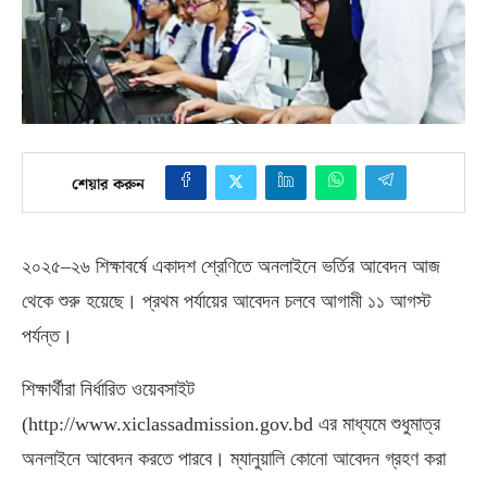
শেয়ার করুন
২০২৫
–
২৬ শিক্ষাবর্ষে একাদশ শ্রেণিতে অনলাইনে ভর্তির আবেদন আজ
থেকে শুরু হয়েছে। প্রথম পর্যায়ের আবেদন চলবে আগামী ১১ আগস্ট
পর্যন্ত।
শিক্ষার্থীরা নির্ধারিত ওয়েবসাইট
(http://www.xiclassadmission.gov.bd
এর মাধ্যমে শুধুমাত্র
অনলাইনে আবেদন করতে পারবে। ম্যানুয়ালি কোনো আবেদন গ্রহণ করা