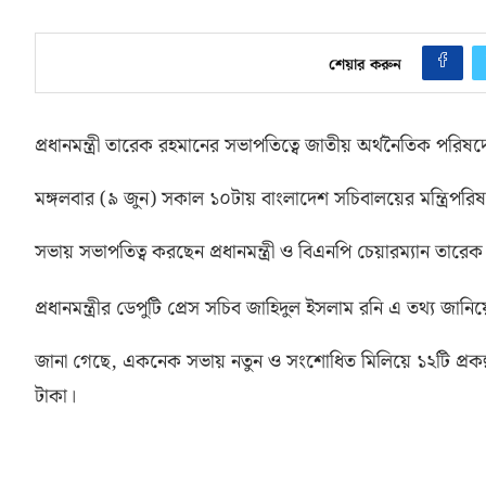
শেয়ার করুন
প্রধানমন্ত্রী তারেক রহমানের সভাপতিত্বে জাতীয় অর্থনৈতিক পরিষদে
মঙ্গলবার
(
৯ জুন
)
সকাল ১০টায় বাংলাদেশ সচিবালয়ের মন্ত্রিপরি
সভায় সভাপতিত্ব করছেন প্রধানমন্ত্রী ও বিএনপি চেয়ারম্যান তারে
প্রধানমন্ত্রীর ডেপুটি প্রেস সচিব জাহিদুল ইসলাম রনি এ তথ্য জানি
জানা গেছে
,
একনেক সভায় নতুন ও সংশোধিত মিলিয়ে ১২টি প্রকল্প
টাকা।