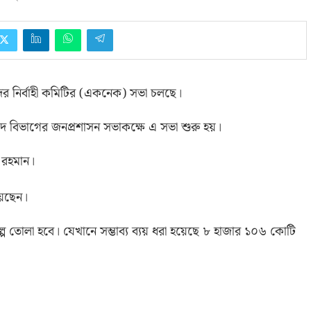
র নির্বাহী কমিটির
(
একনেক
)
সভা চলছে।
ষদ বিভাগের জনপ্রশাসন সভাকক্ষে এ সভা শুরু হয়।
ক রহমান।
য়েছেন।
 তোলা হবে। যেখানে সম্ভাব্য ব্যয় ধরা হয়েছে ৮ হাজার ১০৬ কোটি