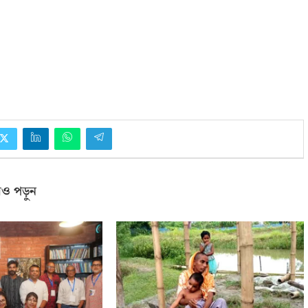
ও পড়ুন