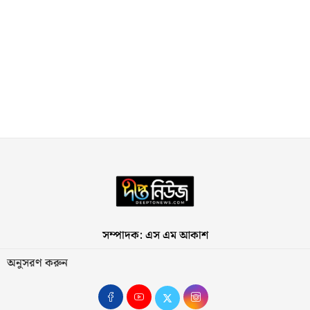
সম্পাদক: এস এম আকাশ
অনুসরণ করুন