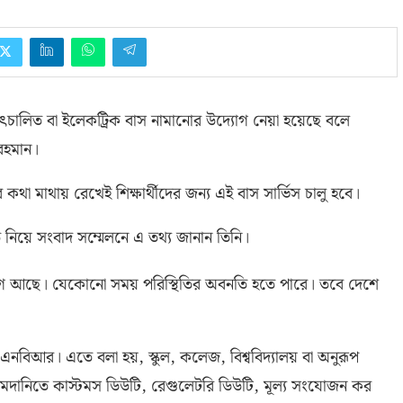
দ্যুৎচালিত বা ইলেকট্রিক বাস নামানোর উদ্যোগ নেয়া হয়েছে বলে
রহমান।
থা মাথায় রেখেই শিক্ষার্থীদের জন্য এই বাস সার্ভিস চালু হবে।
ি নিয়ে সংবাদ সম্মেলনে এ তথ্য জানান তিনি।
উদ্বেগ আছে। যেকোনো সময় পরিস্থিতির অবনতি হতে পারে। তবে দেশে
 এনবিআর। এতে বলা হয়
,
স্কুল
,
কলেজ
,
বিশ্ববিদ্যালয় বা অনুরূপ
াস আমদানিতে কাস্টমস ডিউটি
,
রেগুলেটরি ডিউটি
,
মূল্য সংযোজন কর