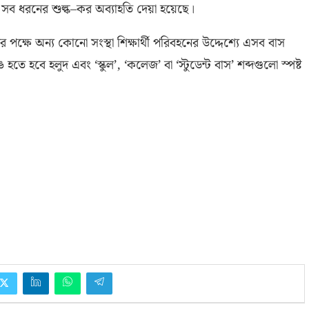
সব ধরনের শুল্ক
–
কর অব্যাহতি দেয়া হয়েছে।
ানের পক্ষে অন্য কোনো সংস্থা শিক্ষার্থী পরিবহনের উদ্দেশ্যে এসব বাস
তে হবে হলুদ এবং ‘স্কুল’
, ‘
কলেজ’ বা ‘স্টুডেন্ট বাস’ শব্দগুলো স্পষ্ট