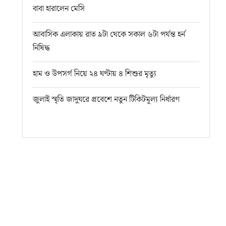
বাবা হারালেন মেসি
আবাসিক এলাকায় রাত ৯টা থেকে সকাল ৬টা পর্যন্ত হর্ন
নিষিদ্ধ
হাম ও উপসর্গ নিয়ে ২৪ ঘণ্টায় ৪ শিশুর মৃত্যু
জুলাই স্মৃতি জাদুঘরে প্রবেশে নতুন টিকিটমূল্য নির্ধারণ