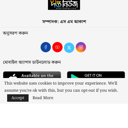
সম্পাদক: এস এম আকাশ
অনুসরণ করুন
মোবাইল অ্যাপস ডাউনলোড করুন
This website uses cookies to improve your experience. We'll
assume you're ok with this, but you can opt-out if you wish.
Accept
Read More
আমাদের সম্পর্কে
যোগাযোগ
বিজ্ঞাপন
গোপনীয়তা নীতি
নীতিমালা