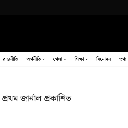
রাজনীতি
অর্থনীতি
খেলা
শিক্ষা
বিনোদন
তথ‍্য 
ির প্রথম জার্নাল প্রকাশিত