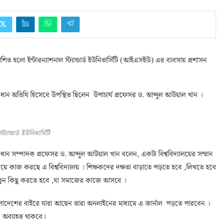
 হলো ইন্টারন্যাশনাল স্ট্যান্ডার্ড ইউনিভার্সিটি (আইএসইউ) এর ব্যবসায় প্রশাসন
 প্রধান অতিথি হিসেবে উপস্থিত ছিলেন উপাচার্য প্রফেসর ড. আব্দুল আউয়াল খান ।
ট্যান্ডার্ড ইউনিভার্সিটি
রধান সম্পাদক প্রফেসর ড. আব্দুল আউয়াল খান বলেন, একটা বিশ্ববিদ্যালয়ের সম্মান
দিয়ে কাজ করছে এ বিশ্ববিদ্যালয় । শিক্ষকদের দক্ষতা বাড়াতে পড়তে হবে ,লিখতে হবে
 নতুন কিছু করতে হবে ,যা সমাজের কাজে আসবে ।
 বাংলাদেশের বাইরে যারা আছেন তারা অনলাইনের মাধ্যমে এ জার্নাল পড়তে পারবেন ।
 অব্যাহত থাকবে।