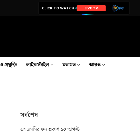
CLICK TO WATCH
LIVE TV
ও প্রযুক্তি
লাইফস্টাইল
মতামত
আরও
সর্বশেষ
এসএসসির ফল প্রকাশ ১০ আগস্ট