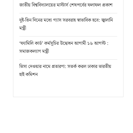
জাতীয় বিশ্ববিদ্যালয়ের মাস্টার্স শেষপর্বের ফলাফল প্রকাশ
দুই-তিন দিনের মধ্যে গ্যাস সরবরাহ স্বাভাবিক হবে: জ্বালানি
মন্ত্রী
‘ফ্যামিলি কার্ড’ কর্মসূচির উদ্বোধন আগামী ১৬ আগস্ট :
সমাজকল্যাণ মন্ত্রী
ভিসা দেওয়ার নামে প্রতারণা: সতর্ক করল ঢাকার ভারতীয়
হাই কমিশন