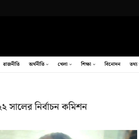
রাজনীতি
অর্থনীতি
খেলা
শিক্ষা
বিনোদন
তথ‍্য 
 সালের নির্বাচন কমিশন