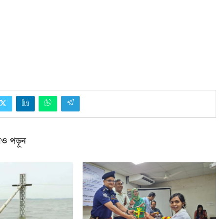
ও পড়ুন