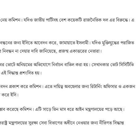
ান্ত নেয় কমিশন। যদিও জাতীয় পার্টিসহ বেশ কয়েকটি রাজনৈতিক দল এর বিরুদ্ধে। এ
নিবন্ধনের জন্য ইসিতে আবেদন করে, জামায়াতে ইসলামী। যদিও মুক্তিযুদ্ধের পরাজিত
বন্ধন না দেয়ার দাবি জানিয়েছে, প্রজন্ম একাত্তরের নেতারা।
টোবর ভোটে অনিয়মের অভিযোগে নির্বাচন বাতিল করা হয়। সেখানকার ভোট সিসিটিভি
এই সিদ্ধান্ত প্রশংসিত হয়।
তিবেদন প্রকাশ করে কমিশন। এতে দায়িত্ব অবহেলার জন্য রিটার্নিং অফিসার ও একজন
শ করে ইসি।
্রস্তাব করেছে কমিশন। এটি সাড়ে তিন মাস ধরে আইন মন্ত্রণালয়ের পড়ে আছে।
ট্র মন্ত্রণালয়ের সুরক্ষা সেবা বিভাগের অধীনে নেওয়ার জন্য নীতিগত সিদ্ধান্ত