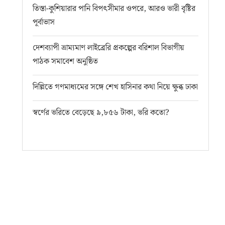
তিস্তা-কুশিয়ারার পানি বিপৎসীমার ওপরে, আরও ভারী বৃষ্টির
পূর্বাভাস
দেশব্যাপী ভ্রাম্যমাণ লাইব্রেরি প্রকল্পের বরিশাল বিভাগীয়
পাঠক সমাবেশ অনুষ্ঠিত
দিল্লিতে গণমাধ্যমের সঙ্গে শেখ হাসিনার কথা নিয়ে ক্ষুব্ধ ঢাকা
স্বর্ণের ভরিতে বেড়েছে ৯,৮৫৬ টাকা, ভরি কতো?