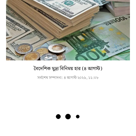
বৈদেশিক মুদ্রা বিনিময় হার (৪ আগস্ট)
সর্বশেষ সম্পাদনা:
৪ আগস্ট ২০২৬, ১১:০৮