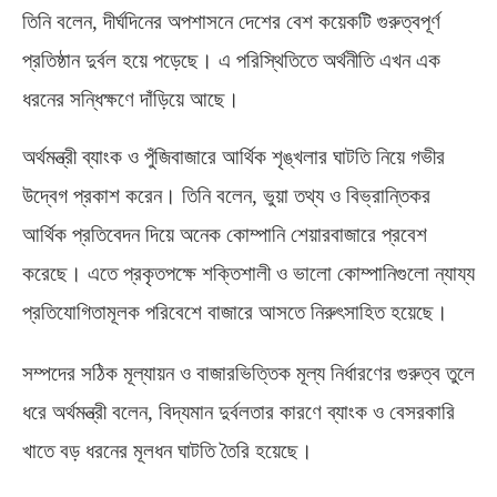
তিনি বলেন
,
দীর্ঘদিনের অপশাসনে দেশের বেশ কয়েকটি গুরুত্বপূর্ণ
প্রতিষ্ঠান দুর্বল হয়ে পড়েছে। এ পরিস্থিতিতে অর্থনীতি এখন এক
ধরনের সন্ধিক্ষণে দাঁড়িয়ে আছে।
অর্থমন্ত্রী ব্যাংক ও পুঁজিবাজারে আর্থিক শৃঙ্খলার ঘাটতি নিয়ে গভীর
উদ্বেগ প্রকাশ করেন। তিনি বলেন
,
ভুয়া তথ্য ও বিভ্রান্তিকর
আর্থিক প্রতিবেদন দিয়ে অনেক কোম্পানি শেয়ারবাজারে প্রবেশ
করেছে। এতে প্রকৃতপক্ষে শক্তিশালী ও ভালো কোম্পানিগুলো ন্যায্য
প্রতিযোগিতামূলক পরিবেশে বাজারে আসতে নিরুৎসাহিত হয়েছে।
সম্পদের সঠিক মূল্যায়ন ও বাজারভিত্তিক মূল্য নির্ধারণের গুরুত্ব তুলে
ধরে অর্থমন্ত্রী বলেন
,
বিদ্যমান দুর্বলতার কারণে ব্যাংক ও বেসরকারি
খাতে বড় ধরনের মূলধন ঘাটতি তৈরি হয়েছে।