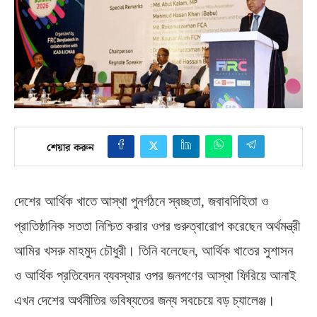
শেয়ার করুন
দেশের আর্থিক খাতে আস্থা পুনর্গঠনে স্বচ্ছতা
,
জবাবদিহিতা ও
প্রাতিষ্ঠানিক সততা নিশ্চিত করার ওপর গুরুত্বারোপ করেছেন অর্থমন্ত্রী
আমির খসরু মাহমুদ চৌধুরী। তিনি বলেছেন
,
আর্থিক খাতের সুশাসন
ও আর্থিক প্রতিবেদন ব্যবস্থার ওপর জনগণের আস্থা ফিরিয়ে আনাই
এখন দেশের অর্থনীতির ভবিষ্যতের জন্য সবচেয়ে বড় চ্যালেঞ্জ।