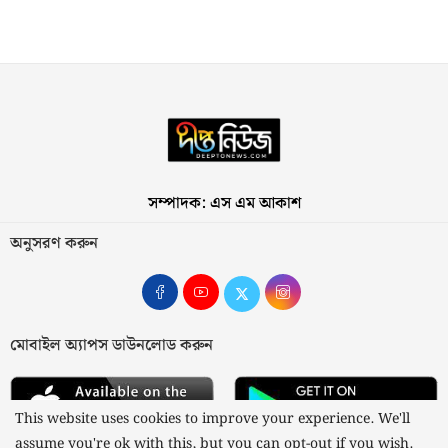
সম্পাদক: এস এম আকাশ
অনুসরণ করুন
মোবাইল অ্যাপস ডাউনলোড করুন
This website uses cookies to improve your experience. We'll
assume you're ok with this, but you can opt-out if you wish.