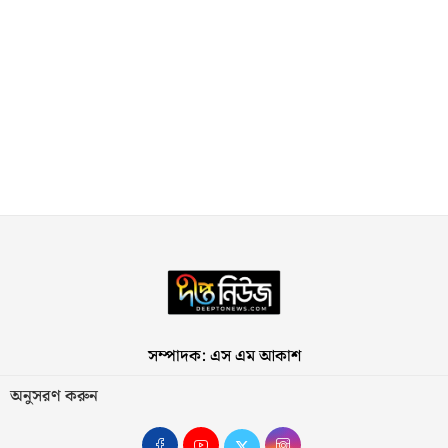
সম্পাদক: এস এম আকাশ
অনুসরণ করুন