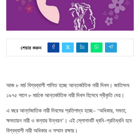
শেয়ার করুন
আজ ৮ মার্চ বিশ্বব্যাপী পালিত হচ্ছে আন্তর্জাতিক নারী দিবস। জাতিসংঘ
১৯৭৫ সালে ৮ মার্চকে আন্তর্জাতিক নারী দিবস হিসেবে স্বীকৃতি দেয়।
এ বছর আর্ন্তজাতিক নারী দিবসের প্রতিপাদ্য হচ্ছে
– ‘
অধিকার
,
সমতা
,
ক্ষমতায়ন নারী ও কন্যার উন্নয়ন’। এই স্লোগানটি ধ্বনি
–
প্রতিধ্বনি হবে
বিশ্বব্যাপী নারী অধিকার ও সম্মান রক্ষায়।