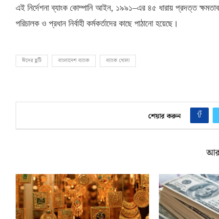
এই নির্দেশনা ব্যাংক কোম্পানি আইন
,
১৯৯১–এর ৪৫ ধারায় প্রদত্ত ক্ষমতাবল
পরিচালক ও প্রধান নির্বাহী কর্মকর্তাদের কাছে পাঠানো হয়েছে।
ঈদের ছুটি
বাংলাদেশ ব্যাংক
ব্যাংক খোলা
শেয়ার করুন
আর