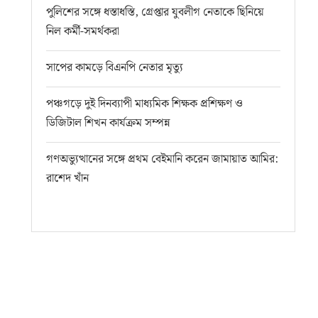
পুলিশের সঙ্গে ধস্তাধস্তি, গ্রেপ্তার যুবলীগ নেতাকে ছিনিয়ে
নিল কর্মী-সমর্থকরা
সাপের কামড়ে বিএনপি নেতার মৃত্যু
পঞ্চগড়ে দুই দিনব্যাপী মাধ্যমিক শিক্ষক প্রশিক্ষণ ও
ডিজিটাল শিখন কার্যক্রম সম্পন্ন
গণঅভ্যুত্থানের সঙ্গে প্রথম বেইমানি করেন জামায়াত আমির:
রাশেদ খাঁন