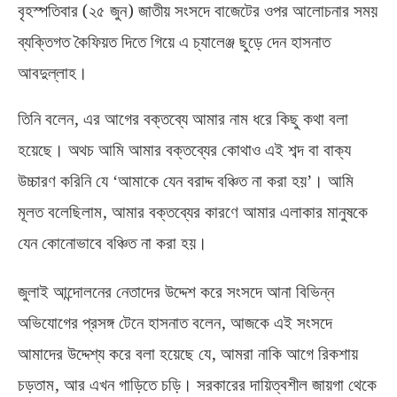
(
)
বৃহস্পতিবার
২৫ জুন
জাতীয় সংসদে বাজেটের ওপর আলোচনার সময়
ব্যক্তিগত কৈফিয়ত দিতে গিয়ে এ চ্যালেঞ্জ ছুড়ে দেন হাসনাত
আবদুল্লাহ।
,
তিনি বলেন
এর আগের বক্তব্যে আমার নাম ধরে কিছু কথা বলা
হয়েছে। অথচ আমি আমার বক্তব্যের কোথাও এই শব্দ বা বাক্য
উচ্চারণ করিনি যে ‘আমাকে যেন বরাদ্দ বঞ্চিত না করা হয়’। আমি
,
মূলত বলেছিলাম
আমার বক্তব্যের কারণে আমার এলাকার মানুষকে
যেন কোনোভাবে বঞ্চিত না করা হয়।
জুলাই আন্দোলনের নেতাদের উদ্দেশ করে সংসদে আনা বিভিন্ন
,
অভিযোগের প্রসঙ্গ টেনে হাসনাত বলেন
আজকে এই সংসদে
,
আমাদের উদ্দেশ্য করে বলা হয়েছে যে
আমরা নাকি আগে রিকশায়
,
চড়তাম
আর এখন গাড়িতে চড়ি। সরকারের দায়িত্বশীল জায়গা থেকে