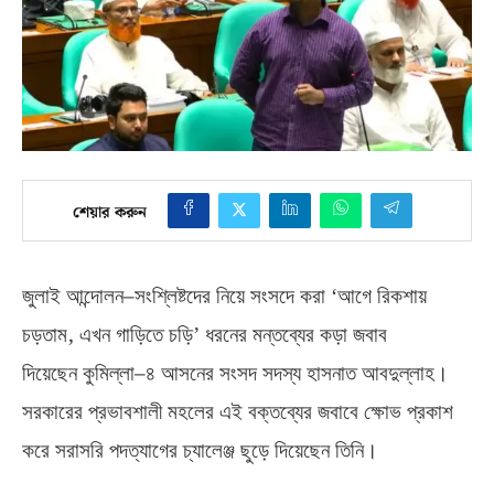
শেয়ার করুন
–
জুলাই আন্দোলন
সংশ্লিষ্টদের নিয়ে সংসদে করা ‘আগে রিকশায়
,
চড়তাম
এখন গাড়িতে চড়ি’ ধরনের মন্তব্যের কড়া জবাব
–
দিয়েছেন
কুমিল্লা
৪ আসনের সংসদ সদস্য হাসনাত আবদুল্লাহ।
সরকারের প্রভাবশালী মহলের এই বক্তব্যের জবাবে ক্ষোভ প্রকাশ
করে সরাসরি পদত্যাগের চ্যালেঞ্জ ছুড়ে দিয়েছেন তিনি।