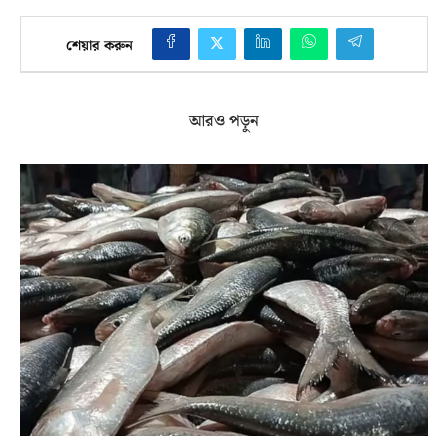
শেয়ার করুন
আরও পড়ুন