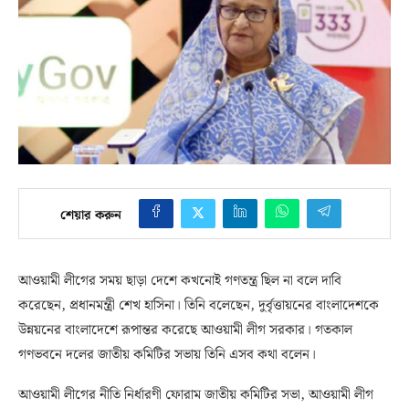
শেয়ার করুন
আওয়ামী লীগের সময় ছাড়া দেশে কখনোই গণতন্ত্র ছিল না বলে দাবি
করেছেন, প্রধানমন্ত্রী শেখ হাসিনা। তিনি বলেছেন, দুর্বৃত্তায়নের বাংলাদেশকে
উন্নয়নের বাংলাদেশে রূপান্তর করেছে আওয়ামী লীগ সরকার। গতকাল
গণভবনে দলের জাতীয় কমিটির সভায় তিনি এসব কথা বলেন।
আওয়ামী লীগের নীতি নির্ধারণী ফোরাম জাতীয় কমিটির সভা, আওয়ামী লীগ