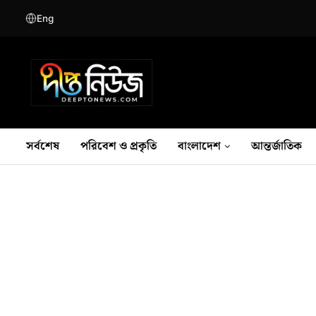
Eng
সর্বশেষ
পরিবেশ ও প্রকৃতি
বাংলাদেশ
আন্তর্জাতিক