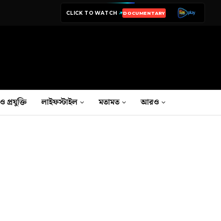
CLICK TO WATCH
DOCUMENTARY
ও প্রযুক্তি
লাইফস্টাইল
মতামত
আরও