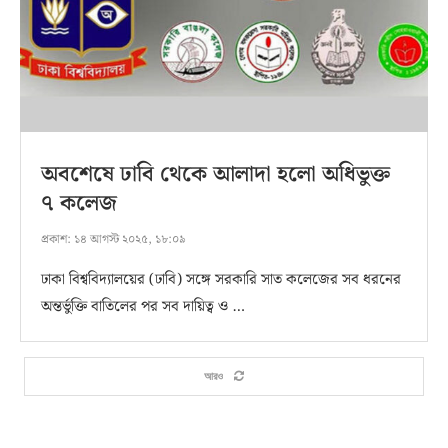
অবশেষে ঢাবি থেকে আলাদা হলো অধিভুক্ত
৭ কলেজ
প্রকাশ:
১৪ আগস্ট ২০২৫, ১৮:০৯
ঢাকা বিশ্ববিদ্যালয়ের (ঢাবি) সঙ্গে সরকারি সাত কলেজের সব ধরনের
অন্তর্ভুক্তি বাতিলের পর সব দায়িত্ব ও …
আরও