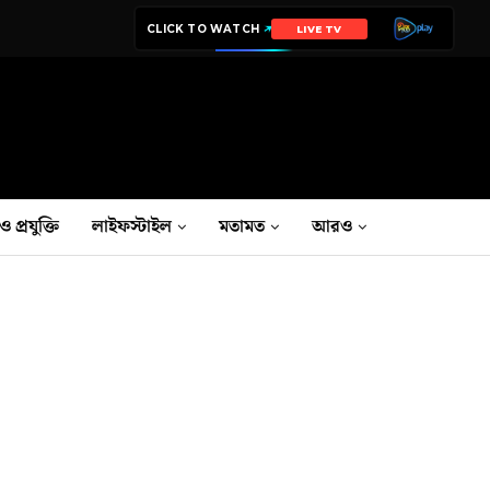
CLICK TO WATCH
LIVE TV
ও প্রযুক্তি
লাইফস্টাইল
মতামত
আরও