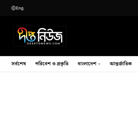
Eng
সর্বশেষ
পরিবেশ ও প্রকৃতি
বাংলাদেশ
আন্তর্জাতিক