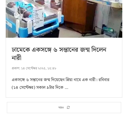
ঢামেকে একসঙ্গে ৬ সন্তানের জন্ম দিলেন
নারী
প্রকাশ:
১৪ সেপ্টেম্বর ২০২৫, ১৫:৪৮
একসঙ্গে ৬ সন্তানের জন্ম দিয়েছেন প্রিয়া নামে এক নারী। রবিবার
(১৪ সেপ্টেম্বর) সকাল ৯টার দিকে …
আরও