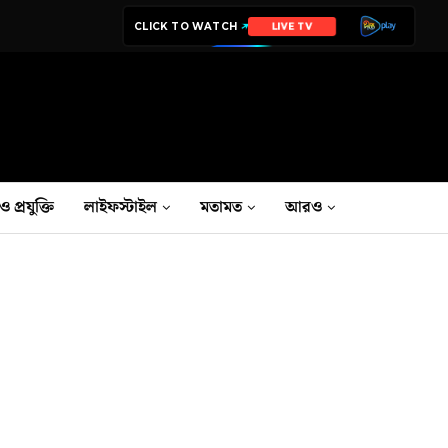
CLICK TO WATCH
LIVE TV
ও প্রযুক্তি
লাইফস্টাইল
মতামত
আরও