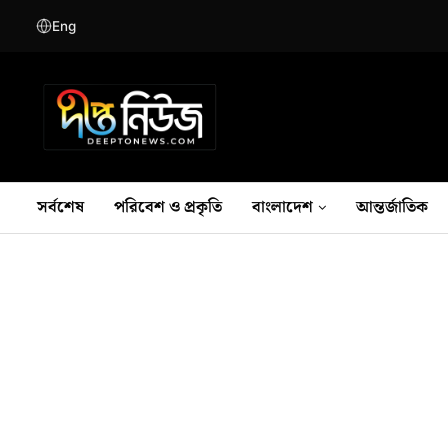
Eng
সর্বশেষ
পরিবেশ ও প্রকৃতি
বাংলাদেশ
আন্তর্জাতিক