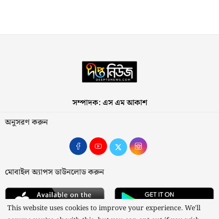
সম্পাদক: এস এম আকাশ
অনুসরণ করুন
মোবাইল অ্যাপস ডাউনলোড করুন
This website uses cookies to improve your experience. We'll