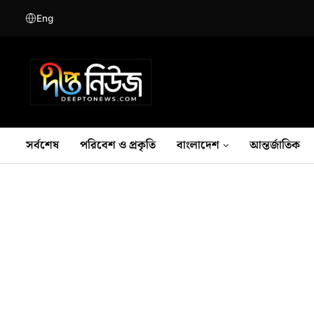
Eng
সর্বশেষ
পরিবেশ ও প্রকৃতি
বাংলাদেশ
আন্তর্জাতিক