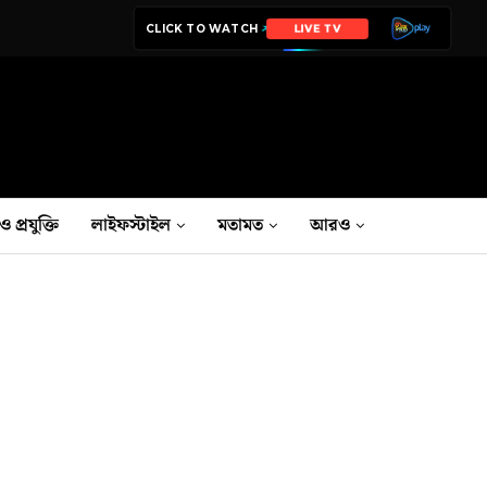
CLICK TO WATCH
LIVE TV
ও প্রযুক্তি
লাইফস্টাইল
মতামত
আরও