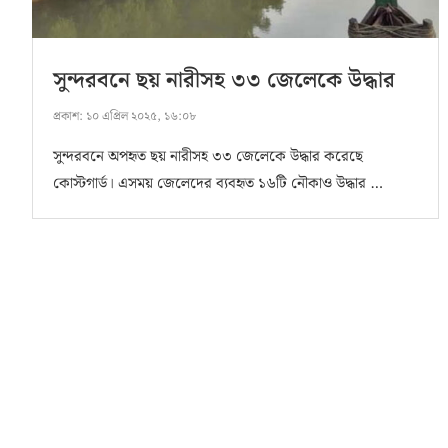
সুন্দরবনে ছয় নারীসহ ৩৩ জেলেকে উদ্ধার
প্রকাশ:
১০ এপ্রিল ২০২৫, ১৬:০৮
সুন্দরবনে অপহৃত ছয় নারীসহ ৩৩ জেলেকে উদ্ধার করেছে
কোস্টগার্ড। এসময় জেলেদের ব্যবহৃত ১৬টি নৌকাও উদ্ধার …