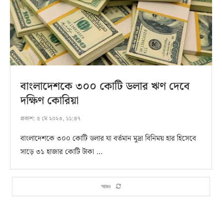
বাংলাদেশকে ৩০০ কোটি ডলার ঋণ দেবে
দক্ষিণ কোরিয়া
প্রকাশ:
৫ মে ২০২৩, ১১:৪৭
বাংলাদেশকে ৩০০ কোটি ডলার যা বর্তমান মুদ্রা বিনিময় হার হিসেবে
সাড়ে ৩১ হাজার কোটি টাকা …
আরও