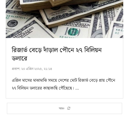
রিজার্ভ বেড়ে দাঁড়াল পৌনে ২৭ বিলিয়ন
ডলারে
প্রকাশ:
২০ এপ্রিল ২০২৫, ২১:১৪
এপ্রিল মাসের মাঝামাঝি সময়ে দেশের মোট রিজার্ভ বেড়ে প্রায় পৌনে
২৭ বিলিয়ন ডলারের কাছাকাছি পৌঁছেছে। …
আরও