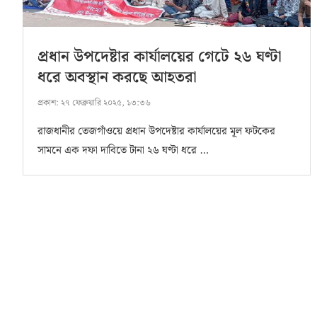
প্রধান উপদেষ্টার কার্যালয়ের গেটে ২৬ ঘণ্টা
ধরে অবস্থান করছে আহতরা
প্রকাশ:
২৭ ফেব্রুয়ারি ২০২৫, ১৩:৩৬
রাজধানীর তেজগাঁওয়ে প্রধান উপদেষ্টার কার্যালয়ের মূল ফটকের
সামনে এক দফা দাবিতে টানা ২৬ ঘণ্টা ধরে …