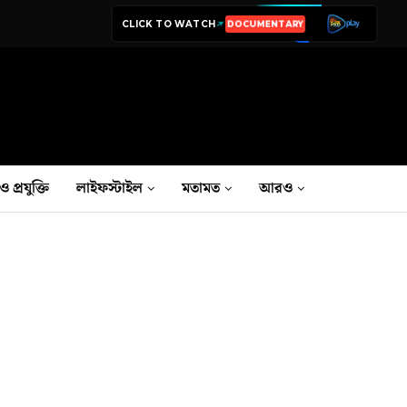
CLICK TO WATCH
DOCUMENTARY
LIVE TV
ও প্রযুক্তি
লাইফস্টাইল
মতামত
আরও