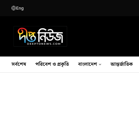
Eng
সর্বশেষ
পরিবেশ ও প্রকৃতি
বাংলাদেশ
আন্তর্জাতিক