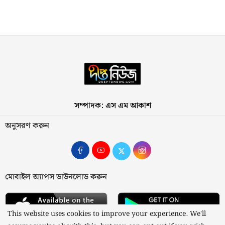
সম্পাদক: এস এম আকাশ
অনুসরণ করুন
মোবাইল অ্যাপস ডাউনলোড করুন
This website uses cookies to improve your experience. We'll