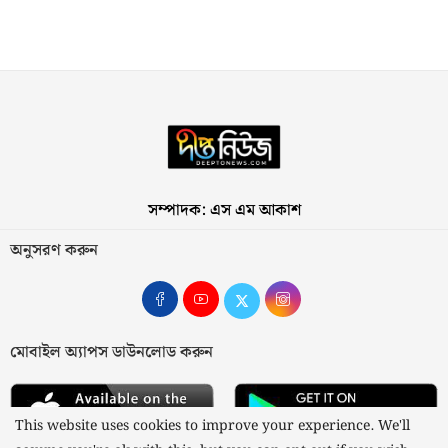
সম্পাদক: এস এম আকাশ
অনুসরণ করুন
মোবাইল অ্যাপস ডাউনলোড করুন
This website uses cookies to improve your experience. We'll