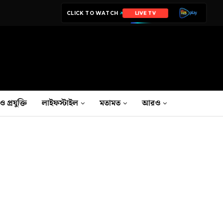
CLICK TO WATCH
LIVE TV
ও প্রযুক্তি
লাইফস্টাইল
মতামত
আরও