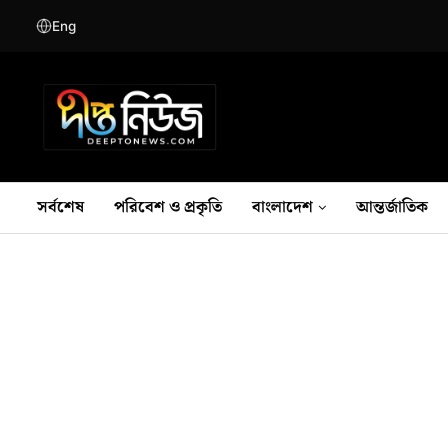
Eng
সর্বশেষ
পরিবেশ ও প্রকৃতি
বাংলাদেশ
আন্তর্জাতিক