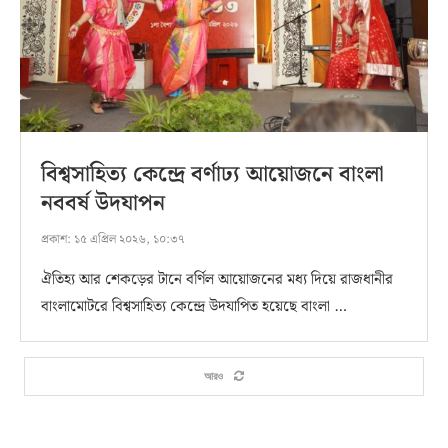
বিশ্বসাহিত্য কেন্দ্রে বর্ণাঢ্য আয়োজনে বাংলা
নববর্ষ উদযাপন
প্রকাশ:
১৫ এপ্রিল ২০২৬, ১০:৩৭
ঐতিহ্য আর শেকড়ের টানে বর্ণিল আয়োজনের মধ্য দিয়ে রাজধানীর
বাংলামোটরে বিশ্বসাহিত্য কেন্দ্রে উদযাপিত হয়েছে বাংলা …
আরও