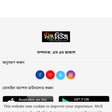
সম্পাদক: এস এম আকাশ
অনুসরণ করুন
মোবাইল অ্যাপস ডাউনলোড করুন
This website uses cookies to improve your experience. We'll