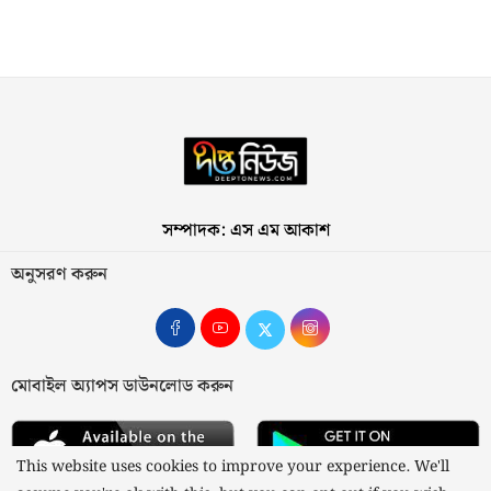
সম্পাদক: এস এম আকাশ
অনুসরণ করুন
মোবাইল অ্যাপস ডাউনলোড করুন
This website uses cookies to improve your experience. We'll