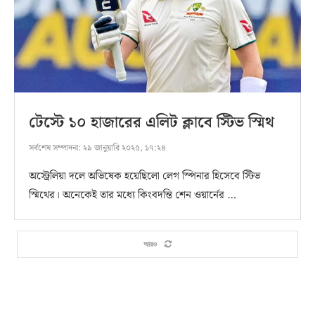
টেস্টে ১০ হাজারের এলিট ক্লাবে স্টিভ স্মিথ
সর্বশেষ সম্পাদনা:
২৯ জানুয়ারি ২০২৫, ১৭:২৪
অস্ট্রেলিয়া দলে অভিষেক হয়েছিলো লেগ স্পিনার হিসেবে স্টিভ
স্মিথের। অনেকেই তার মধ্যে কিংবদন্তি শেন ওয়ার্নের …
আরও