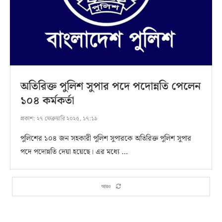
অতিরিক্ত পুলিশ সুপার পদে পদোন্নতি পেলেন
১০৪ কর্মকর্তা
প্রকাশ:
২৭ ফেব্রুয়ারি ২০২৫, ১৭:১৯
পুলিশের ১০৪ জন সহকারী পুলিশ সুপারকে অতিরিক্ত পুলিশ সুপার
পদে পদোন্নতি দেয়া হয়েছে। এর মধ্যে …
আরও