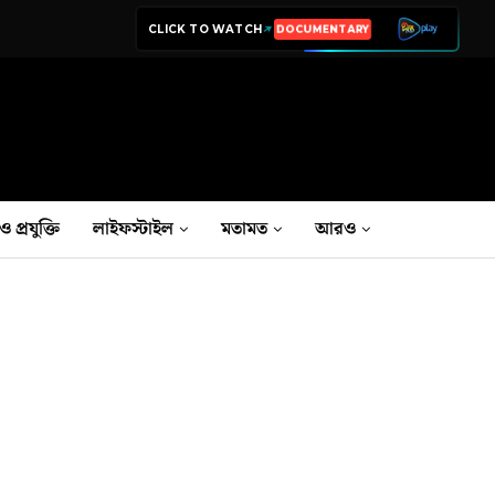
CLICK TO WATCH
LIVE TV
ও প্রযুক্তি
লাইফস্টাইল
মতামত
আরও