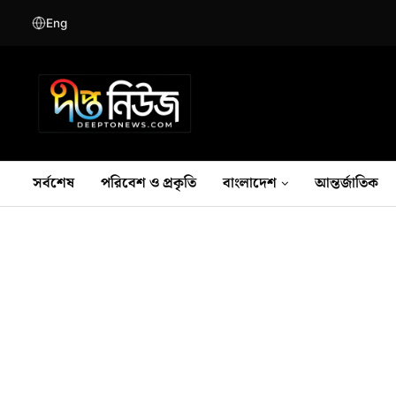
Eng
সর্বশেষ
পরিবেশ ও প্রকৃতি
বাংলাদেশ
আন্তর্জাতিক