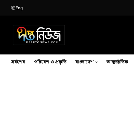
Eng
সর্বশেষ
পরিবেশ ও প্রকৃতি
বাংলাদেশ
আন্তর্জাতিক