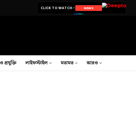
CLICK TO WATCH
NEWS
ও প্রযুক্তি
লাইফস্টাইল
মতামত
আরও