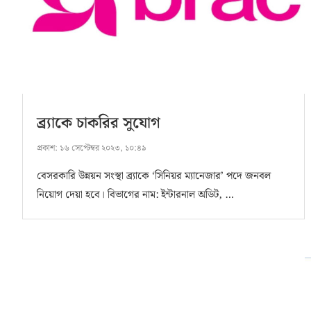
ব্র্যাকে চাকরির সুযোগ
প্রকাশ:
১৬ সেপ্টেম্বর ২০২৩, ১০:৪৯
বেসরকারি উন্নয়ন সংস্থা ব্র্যাকে ‘সিনিয়র ম্যানেজার’ পদে জনবল
নিয়োগ দেয়া হবে। বিভাগের নাম: ইন্টারনাল অডিট, …