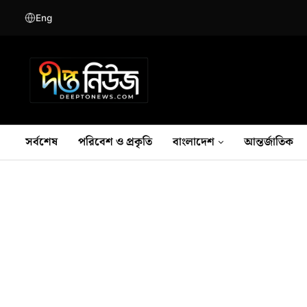
Eng
সর্বশেষ
পরিবেশ ও প্রকৃতি
বাংলাদেশ
আন্তর্জাতিক