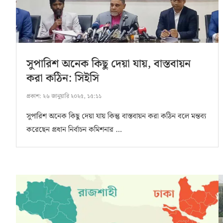
সুপারিশ অনেক কিছু দেয়া যায়, বাস্তবায়ন
করা কঠিন: সিইসি
প্রকাশ:
২৬ জানুয়ারি ২০২৫, ১৫:১১
সুপারিশ অনেক কিছু দেয়া যায় কিন্তু বাস্তবায়ন করা কঠিন বলে মন্তব্য
করেছেন প্রধান নির্বাচন কমিশনার …