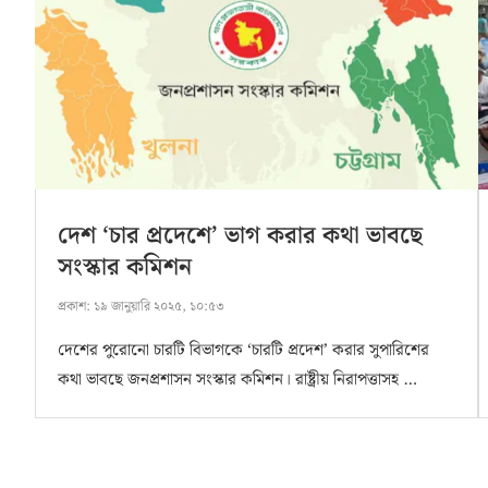
দেশ ‘চার প্রদেশে’ ভাগ করার কথা ভাবছে
সংস্কার কমিশন
প্রকাশ:
১৯ জানুয়ারি ২০২৫, ১০:৫৩
দেশের পুরোনো চারটি বিভাগকে ‘চারটি প্রদেশ’ করার সুপারিশের
কথা ভাবছে জনপ্রশাসন সংস্কার কমিশন। রাষ্ট্রীয় নিরাপত্তাসহ …