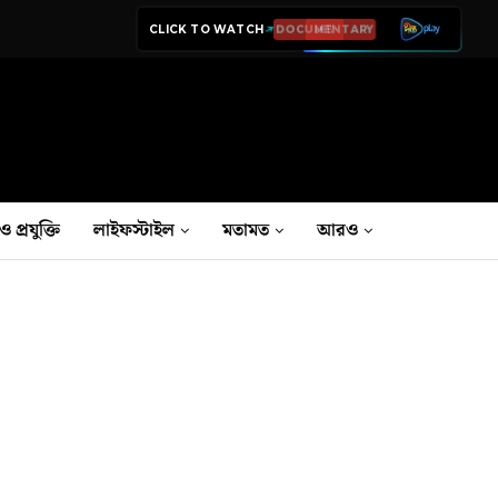
CLICK TO WATCH
LIVE TV
ও প্রযুক্তি
লাইফস্টাইল
মতামত
আরও