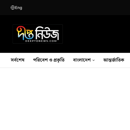
Eng
সর্বশেষ
পরিবেশ ও প্রকৃতি
বাংলাদেশ
আন্তর্জাতিক