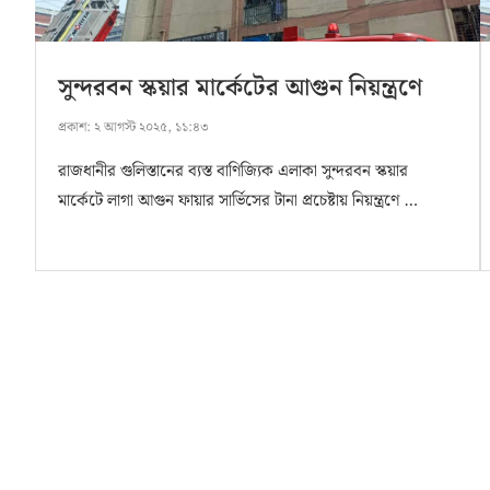
সুন্দরবন স্কয়ার মার্কেটের আগুন নিয়ন্ত্রণে
প্রকাশ:
২ আগস্ট ২০২৫, ১১:৪৩
রাজধানীর গুলিস্তানের ব্যস্ত বাণিজ্যিক এলাকা সুন্দরবন স্কয়ার
মার্কেটে লাগা আগুন ফায়ার সার্ভিসের টানা প্রচেষ্টায় নিয়ন্ত্রণে …