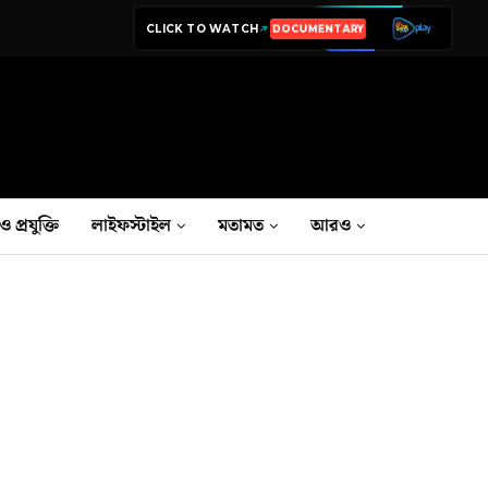
CLICK TO WATCH
LIVE TV
ও প্রযুক্তি
লাইফস্টাইল
মতামত
আরও