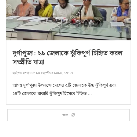
দুর্গাপূজা: ২৯ জেলাকে ঝুঁকিপূর্ণ চিহ্নিত করল
সম্প্রীতি যাত্রা
সর্বশেষ সম্পাদনা:
২০ সেপ্টেম্বর ২০২৫, ১৭:১৭
আসন্ন দুর্গাপূজা উপলক্ষে দেশের ৫টি জেলাকে উচ্চ ঝুঁকিপূর্ণ এবং
২৪টি জেলাকে মাঝারি ঝুঁকিপূর্ণ হিসেবে চিহ্নিত …
আরও