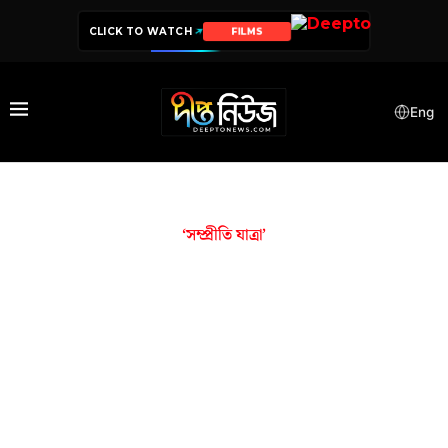
CLICK TO WATCH
FILMS
Eng
‘সম্প্রীতি যাত্রা’