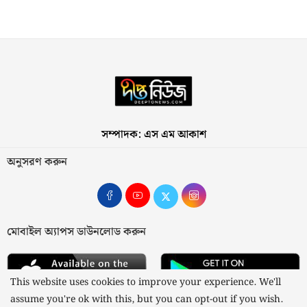
সম্পাদক: এস এম আকাশ
অনুসরণ করুন
মোবাইল অ্যাপস ডাউনলোড করুন
This website uses cookies to improve your experience. We'll
assume you're ok with this, but you can opt-out if you wish.