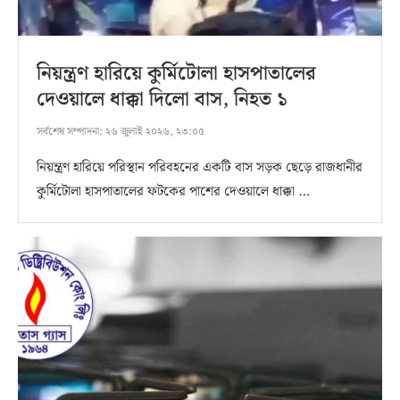
নিয়ন্ত্রণ হারিয়ে কুর্মিটোলা হাসপাতালের
দেওয়ালে ধাক্কা দিলো বাস, নিহত ১
সর্বশেষ সম্পাদনা:
২৬ জুলাই ২০২৬, ২৩:০৫
নিয়ন্ত্রণ হারিয়ে পরিস্থান পরিবহনের একটি বাস সড়ক ছেড়ে রাজধানীর
কুর্মিটোলা হাসপাতালের ফটকের পাশের দেওয়ালে ধাক্কা …