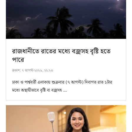
রাজধানীতে রাতের মধ্যে বজ্রসহ বৃষ্টি হতে
পারে
প্রকাশ:
৭ আগস্ট ২০২৬, ২২:২৩
ঢাকা ও পার্শ্ববর্তী এলাকায় শুক্রবার (৭ আগস্ট) দিবাগত রাত ১টার
মধ্যে অস্থায়ীভাবে বৃষ্টি বা বজ্রসহ …