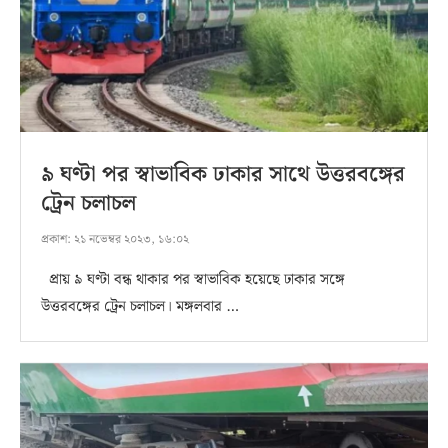
৯ ঘণ্টা পর স্বাভাবিক ঢাকার সাথে উত্তরবঙ্গের
ট্রেন চলাচল
প্রকাশ:
২১ নভেম্বর ২০২৩, ১৬:০২
প্রায় ৯ ঘণ্টা বন্ধ থাকার পর স্বাভাবিক হয়েছে ঢাকার সঙ্গে
উত্তরবঙ্গের ট্রেন চলাচল। মঙ্গলবার …