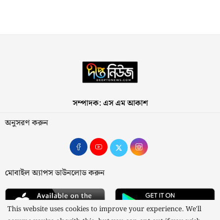
সম্পাদক: এস এম আকাশ
অনুসরণ করুন
মোবাইল অ্যাপস ডাউনলোড করুন
This website uses cookies to improve your experience. We'll