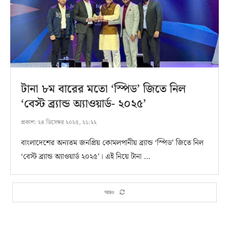
টানা ৮ম বারের মতো ‘স্পিড’ জিতে নিল
‘বেস্ট ব্র্যান্ড অ্যাওয়ার্ড- ২০২৫’
প্রকাশ:
২৪ ডিসেম্বর ২০২৫, ২১:২২
বাংলাদেশের অন্যতম জনপ্রিয় কোমলপানীয় ব্র্যান্ড ‘স্পিড’ জিতে নিল
‘বেস্ট ব্র্যান্ড অ্যাওয়ার্ড ২০২৫’। এই নিয়ে টানা …
আরও